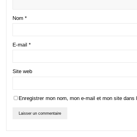
Nom
*
E-mail
*
Site web
Enregistrer mon nom, mon e-mail et mon site dans 