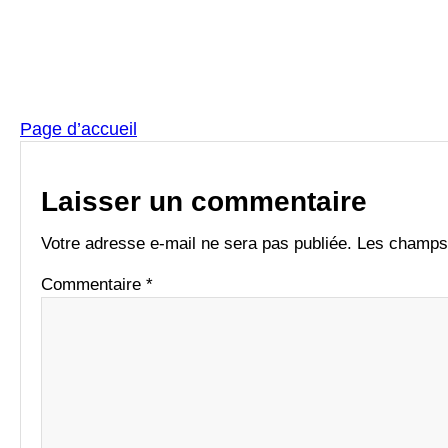
Page d’accueil
Laisser un commentaire
Votre adresse e-mail ne sera pas publiée.
Les champs 
Commentaire
*