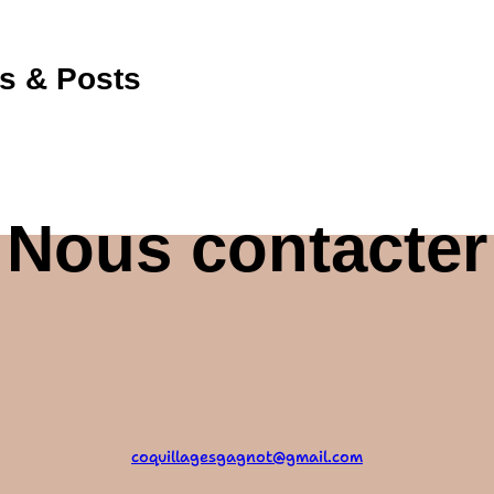
es & Posts
Nous contacter
coquillagesgagnot@gmail.com