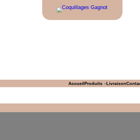
Accueil
Produits
Livraison
Conta